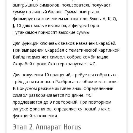
выигрышных символов, пользователь получает
сумму на личный баланс. Сумма выигрыша
формируется значением множителя. Буквы A, K, Q,
J, 10 дают малые выплаты, а фигуры Гор и
Тутанхамон приносят высокие суммы.
Для функции ключевых знаков назначен Скарабей.
При выпадении Скарабея с тематической картинкой
Вайлд подменяет символ, собрав комбинацию.
Скарабей в роли Скаттера запускает ФС.
Для получения 10 вращений, требуется собрать от
трёх до пяти знаков Разброса в любом месте поля.
В бонусном режиме активен знак. Определённый
символ разворачивается по длине. ФС
продлеваются до 9 повторений. При повторном
запуске фриспинов, определяется новый знак с
функцией заполнения.
Этап 2. Аппарат Horus