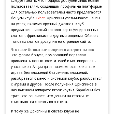
Следует знать, что подарок доступен лишь новым
пользователям, создавшим профиль на платформе.
Для остальных пользователей часто предлагаются
бонусы клуба
1xbet
. Фриспины увеличивают шансы
на успех, включая крупный джекпот. Клуб
предлагает широкий каталог сертифицированных
слотов с фриспинами и другими опциями. Обзоры
топовых слотов доступны на странице сайта.
Что такое бесплатные вращения в интернет-казино
Это форма бонуса, помогающий порталам
привлекать новых посетителей и мотивировать
участников. Акции дают возможность клиентам
играть без вложений без личных вложений,
разобраться с меню и системой клуба, разобраться
с играми и другое. После получения фриспинов в
назначенном аппарате игрок крутит барабаны без
трат. Это означает, что деньги на ставки не
списываются с реального счета.
К тому же фриспины в слотах клуба не