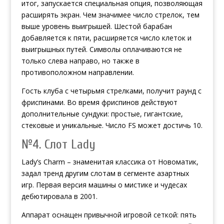
итог, запускается специальная опция, позволяющая
расширять экран. Чем значимее число стрелок, тем
выше уровень выигрышей. Шестой барабан
добавляется к пяти, расширяется число клеток и
выигрышных путей. Символы оплачиваются не
только слева направо, но также в
противоположном направлении.
Гость клуба с четырьмя стрелками, получит раунд с
фриспинами. Во время фриспинов действуют
дополнительные сундуки: простые, гигантские,
стековые и уникальные. Число FS может достичь 10.
№4. Слот Lady
Lady’s Charm – знаменитая классика от Новоматик,
задал тренд другим слотам в сегменте азартных
игр. Первая версия машины о мистике и чудесах
дебютировала в 2001.
Аппарат оснащен привычной игровой сеткой: пять