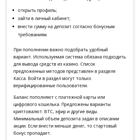
открыть профиль;
зайти в личный кабинет;
внести сумму на депозит согласно бонусным
требованиям.
При пополнении важно подобрать удобный
вариант. Используемая система обязана подходить
для вывода средств из казино. Список
предложенных методов представлен в разделе
Касса. Войти в раздел могут только
верифицированные пользователи.
Баланс пополняют с платежной карты или
цифрового кошелька. Предложены варианты
криптовалют: BTC, эфир и другие виды.
Минимальный объем депозита задан в описании
акции. Если внести меньше денег, то стартовый
бонус пропадает.