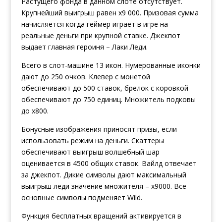
Растущего фонда в данном слоте отсутствует.
Крупнейший выигрыш равен x9 000. Призовая сумма
начисляется когда геймер играет в игре на
реальные деньги при крупной ставке. Джекпот
выдает главная героиня – Лаки Леди.
Всего в слот-машине 13 икон. Нумерованные иконки
дают до 250 очков. Клевер с монетой
обеспечивают до 500 ставок, брелок с коровкой
обеспечивают до 750 единиц. Множитель подковы
до х800.
Бонусные изображения приносят призы, если
использовать режим на деньги. Скаттеры
обеспечивают выигрыш волшебный шар
оценивается в 4500 общих ставок. Вайлд отвечает
за джекпот. Дикие символы дают максимальный
выигрыш леди значение множителя – х9000. Все
основные символы подменяет Wild.
Функция бесплатных вращений активируется в