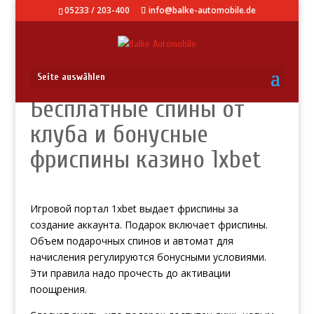
05233 / 203-400
info@balke-automobile.de
Seite auswählen
Бесплатные спины от
клуба и бонусные
фриспины казино 1xbet
Игровой портал 1xbet выдает фриспины за
создание аккаунта. Подарок включает фриспины.
Объем подарочных спинов и автомат для
начисления регулируются бонусными условиями.
Эти правила надо прочесть до активации
поощрения.