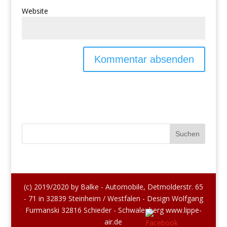
Website
(c) 2019/2020 by Balke - Automobile, Detmolderstr. 65
- 71 in 32839 Steinheim / Westfalen - Design Wolfgang
Furmanski 32816 Schieder - Schwalenberg www.lippe-
air.de