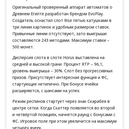
Оригинальный проверенный аппарат автоматов о
Древнем Египте разработан брендом EvoPlay.
Создатель оснастил слот Rise пятью катушками в
три линии картинок и удобным размером ставок.
Привычные линии отсутствуют, зато выигрыши
составляются 243 методами. Максимум ставки –
500 монет.
Дисперсия слота в слоте Horus выставлена на
средней и высокой грани. Процент RTP – 96,1,
уровень выигрыша – 30%. Слот без прогрессивных
призов. Присутствует интересная функция и ФС,
стартующие нетипично. При бонусе ячейки
расширяются, с шансами на успех.
Режим респинов стартует через знак Скарабея в
центре сетки. Когда Скаттер появляется во второй
и четвёртой позициях, начнётся раунд с бонусами с
ФС. Игровое поле при этом увеличится на максимум
четырёх ячеек.