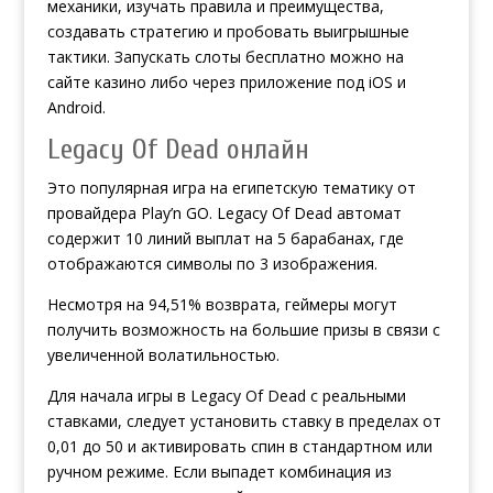
механики, изучать правила и преимущества,
создавать стратегию и пробовать выигрышные
тактики. Запускать слоты бесплатно можно на
сайте казино либо через приложение под iOS и
Android.
Legacy Of Dead онлайн
Это популярная игра на египетскую тематику от
провайдера Play’n GO. Legacy Of Dead автомат
содержит 10 линий выплат на 5 барабанах, где
отображаются символы по 3 изображения.
Несмотря на 94,51% возврата, геймеры могут
получить возможность на большие призы в связи с
увеличенной волатильностью.
Для начала игры в Legacy Of Dead с реальными
ставками, следует установить ставку в пределах от
0,01 до 50 и активировать спин в стандартном или
ручном режиме. Если выпадет комбинация из