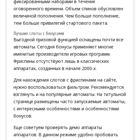
фиксированными наборами в течение
оговоренного времени. Объем спинов обусловлен
величиной пополнения. Чем больше пополнение,
тем больше привилегий стартового пакета.
Лучшие слоты с бонусами
Выгодной призовой функцией оснащены почти все
автоматы. Сегодня бонусы применяют многие
именитые производители игровых программ.
Фриспины отсутствуют лишь в классических
аппаратах, созданных в начале 2000-х.
Для нахождения слотов с фриспинами на сайте,
нужно воспользоваться фильтром. Рекомендуется
взглянуть и на популярные автоматы. На титульной
странице размещены часто запускаемые автоматы,
с интересными особенностями и особенностями
бонусов.
Еще советуем проверять демо аппараты
аппаратов. В данном режиме удобно пробовать