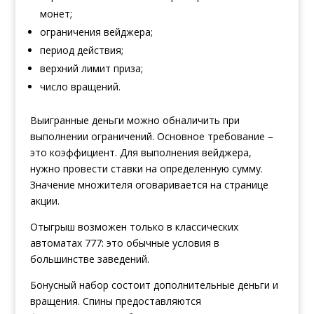
монет;
ограничения вейджера;
период действия;
верхний лимит приза;
число вращений.
Выигранные деньги можно обналичить при
выполнении ограничений. Основное требование –
это коэффициент. Для выполнения вейджера,
нужно провести ставки на определенную сумму.
Значение множителя оговаривается на странице
акции.
Отыгрыш возможен только в классических
автоматах 777: это обычные условия в
большинстве заведений.
Бонусный набор состоит дополнительные деньги и
вращения. Спины предоставляются