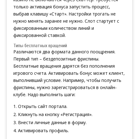
только активация бонуса запустить процесс,
выбрав клавишу «Старт». Настройки трогать не
нужно менять заранее не нужно. Слот стартует с
фиксированным количеством линий и
фиксированной ставкой.
Типы бесплатных вращений
Различаются два формата данного поощрения.
Первый тип – бездепозитные фриспины.
Бесплатные вращения дарятся без пополнения
игрового счета. Активировать бонус может клиент,
выполнивший условие. Например, чтобы получить
фриспины, нужно зарегистрироваться в онлайн-
клубе. Надо выполнить шаги:
Открыть сайт портала.
Кликнуть на кнопку «Регистрация».
Внести личные данные в форму.
Активировать профиль.