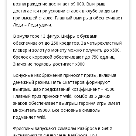
вознаграждение достигает х9 000. Выигрыш
достигается при условии ставок в клубе за деньги
при высшей ставке. Главный выигрыш обеспечивает
Леди – Леди удачи.
В эмуляторе 13 фигур. Цифры с буквами
обеспечивают до 250 кредитов. За четырехлистный
клевер и золотую монету можно получить до х500,
брелок с коровкой обеспечивают до 750 единиц.
Значение подковы достигает х800.
Бонусные изображения приносят призы, включив
денежный режим. Пять Скаттеров формируют
выигрыш шар предсказаний коэффициент – 4500.
Главный приз приносит Wild. Комбо из 5 Диких
знаков обеспечивает выигрыш героиня игры имеет
множитель х9000. Все основные символы
подменяет Wild.
Фриспины запускают символы Разброса в Get X
активируются символами Разброса. Три