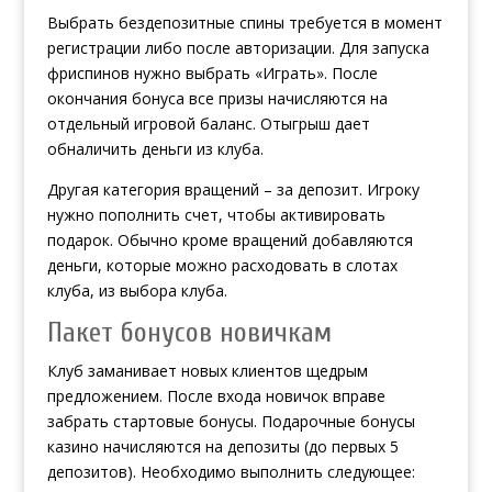
Выбрать бездепозитные спины требуется в момент
регистрации либо после авторизации. Для запуска
фриспинов нужно выбрать «Играть». После
окончания бонуса все призы начисляются на
отдельный игровой баланс. Отыгрыш дает
обналичить деньги из клуба.
Другая категория вращений – за депозит. Игроку
нужно пополнить счет, чтобы активировать
подарок. Обычно кроме вращений добавляются
деньги, которые можно расходовать в слотах
клуба, из выбора клуба.
Пакет бонусов новичкам
Клуб заманивает новых клиентов щедрым
предложением. После входа новичок вправе
забрать стартовые бонусы. Подарочные бонусы
казино начисляются на депозиты (до первых 5
депозитов). Необходимо выполнить следующее: