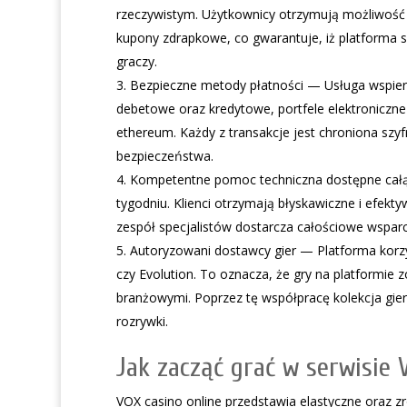
rzeczywistym. Użytkownicy otrzymują możliwość 
kupony zdrapkowe, co gwarantuje, iż platforma 
graczy.
Bezpieczne metody płatności — Usługa wspiera
debetowe oraz kredytowe, portfele elektroniczne (
ethereum. Każdy z transakcje jest chroniona szy
bezpieczeństwa.
Kompetentne pomoc techniczna dostępne całą d
tygodniu. Klienci otrzymają błyskawiczne i efekty
zespół specjalistów dostarcza całościowe wsparci
Autoryzowani dostawcy gier — Platforma korzy
czy Evolution. To oznacza, że gry na platformie
branżowymi. Poprzez tę współpracę kolekcja gier 
rozrywki.
Jak zacząć grać w serwisie 
VOX casino online przedstawia elastyczne oraz z