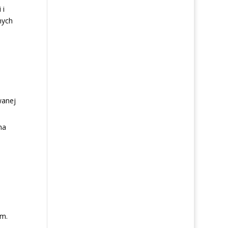
 i
nych
wanej
na
om.