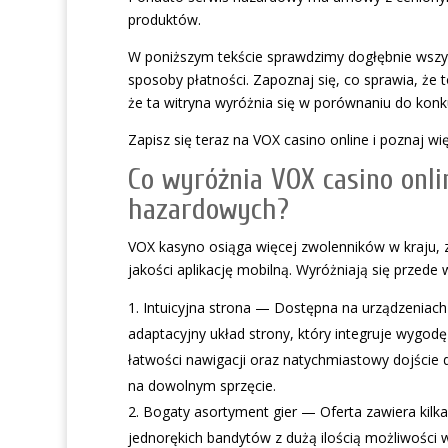
produktów.
W poniższym tekście sprawdzimy dogłębnie wszys
sposoby płatności. Zapoznaj się, co sprawia, że 
że ta witryna wyróżnia się w porównaniu do konku
Zapisz się teraz na VOX casino online i poznaj 
Co wyróżnia VOX casino onl
hazardowych?
VOX kasyno osiąga więcej zwolenników w kraju, 
jakości aplikację mobilną. Wyróżniają się przede 
Intuicyjna strona — Dostępna na urządzeniach 
adaptacyjny układ strony, który integruje wygod
łatwości nawigacji oraz natychmiastowy dojście 
na dowolnym sprzęcie.
Bogaty asortyment gier — Oferta zawiera kil
jednorękich bandytów z dużą ilością możliwości 