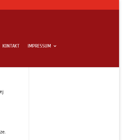
KONTAKT
IMPRESSUM
ej
ze.
m