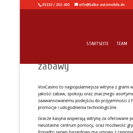
05233 / 203-400
info@balke-automobile.de
STARTSEITE
TEAM
VOX casino online — s
zabawy
VoxCasino to najpopularniejsza witryna z grami 
jakości zabaw, spokoju oraz znacznego asortymen
zaawansowanemu podejściu do przyjemności z haza
promocje i udogodnienia technologiczne.
Gracze kasyna wspierają witrynę za oferowane prz
nieustanne centrum pomocy, oraz możliwość gry 
Ponadto serwis hazardowy ma umowy z cenionymi