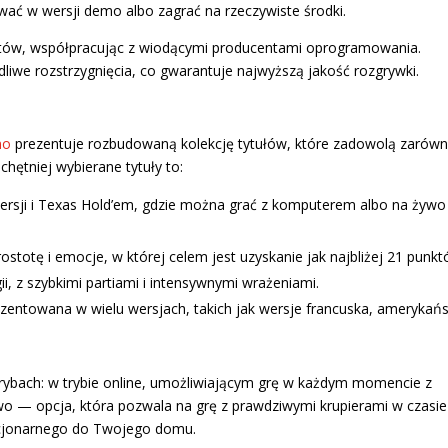
ać w wersji demo albo zagrać na rzeczywiste środki.
lotów, współpracując z wiodącymi producentami oprogramowania.
liwe rozstrzygnięcia, co gwarantuje najwyższą jakość rozgrywki.
no
prezentuje rozbudowaną kolekcję tytułów, które zadowolą zarów
hętniej wybierane tytuły to:
rsji i Texas Hold’em, gdzie można grać z komputerem albo na żywo
ostotę i emocje, w której celem jest uzyskanie jak najbliżej 21 punkt
i, z szybkimi partiami i intensywnymi wrażeniami.
ezentowana w wielu wersjach, takich jak wersje francuska, amerykańs
ybach: w trybie online, umożliwiającym grę w każdym momencie z
— opcja, która pozwala na grę z prawdziwymi krupierami w czasie
acjonarnego do Twojego domu.