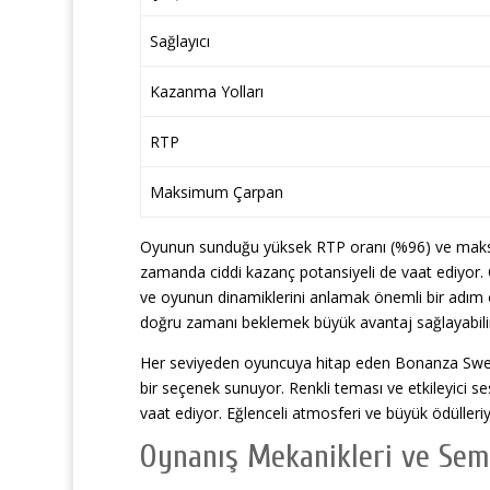
Sağlayıcı
Kazanma Yolları
RTP
Maksimum Çarpan
Oyunun sunduğu yüksek RTP oranı (%96) ve maksi
zamanda ciddi kazanç potansiyeli de vaat ediyor. Oy
ve oyunun dinamiklerini anlamak önemli bir adım ola
doğru zamanı beklemek büyük avantaj sağlayabili
Her seviyeden oyuncuya hitap eden Bonanza Sweet
bir seçenek sunuyor. Renkli teması ve etkileyici s
vaat ediyor. Eğlenceli atmosferi ve büyük ödüller
Oynanış Mekanikleri ve Sem