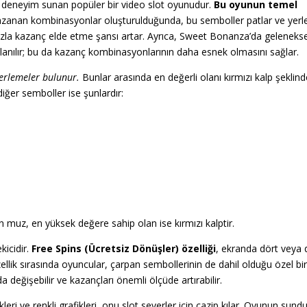
r deneyim sunan popüler bir video slot oyunudur.
Bu oyunun temel
zanan kombinasyonlar oluşturulduğunda, bu semboller patlar ve yerle
fazla kazanç elde etme şansı artar. Ayrıca, Sweet Bonanza’da gelenekse
anılır; bu da kazanç kombinasyonlarının daha esnek olmasını sağlar.
kerlemeler bulunur.
Bunlar arasında en değerli olanı kırmızı kalp şeklind
iğer semboller ise şunlardır:
muz, en yüksek değere sahip olan ise kırmızı kalptir.
kicidir.
Free Spins (Ücretsiz Dönüşler) özelliği
, ekranda dört veya
zellik sırasında oyuncular, çarpan sembollerinin de dahil olduğu özel bir
 değişebilir ve kazançları önemli ölçüde artırabilir.
ri ve renkli grafikleri, onu slot severler için cazip kılar. Oyunun sund