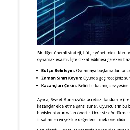
Bir diğer önemli strateji, bütçe yönetimidir. Kum
oynamak esastır. İşte dikkat edilmesi gereken bazı
Bütçe Belirleyin:
Oynamaya başlamadan önce ne 
Zaman Sınırı Koyun:
Oyunda geçireceğiniz sürey
Kazançları Çekin:
Belirli bir kazanç seviyesin
Ayrıca, Sweet Bonanza’da ücretsiz döndürme (free s
kazançlar elde etme şansı sunar. Oyuncuların bu bo
bahislerini artırmaları önerilir. Ücretsiz döndürme
fırsatları en iyi şekilde değerlendirmek önemlidir.