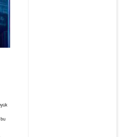
üyük
 bu