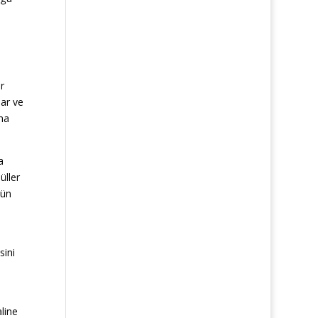
r
lar ve
ma
a
üller
kün
sini
line