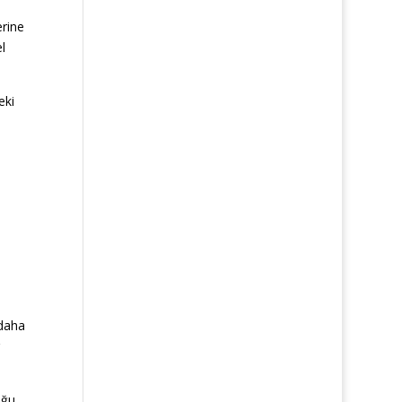
rine
l
eki
 daha
uğu