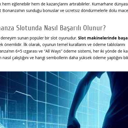
ek hem eğlenebilir hem de kazançlarını artırabilirler. Kumarhane dünyas
et Bonanza’nın sunduğu bonuslar ve ücretsiz döndürmelerle dolu mac
anza Slotunda Nasıl Başarılı Olunur?
r deneyim sunan popüler bir slot oyunudur.
Slot makinelerinde başa
k önemlidir. İlk olarak, oyunun temel kurallarını ve ödeme tablolarını
anza’nın 6×5 ızgarası ve “All Ways” ödeme sistemi, her iki yönde de k
 nasıl çalıştığını ve hangi sembollerin daha yüksek ödeme yaptığını bi