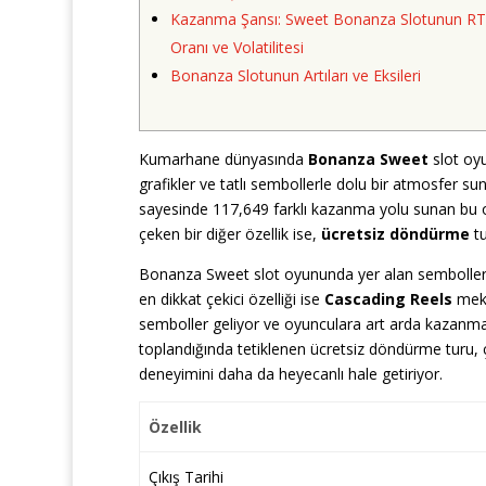
Kazanma Şansı: Sweet Bonanza Slotunun R
Oranı ve Volatilitesi
Bonanza Slotunun Artıları ve Eksileri
Kumarhane dünyasında
Bonanza Sweet
slot oyu
grafikler ve tatlı sembollerle dolu bir atmosfer su
sayesinde 117,649 farklı kazanma yolu sunan bu oy
çeken bir diğer özellik ise,
ücretsiz döndürme
tu
Bonanza Sweet slot oyununda yer alan semboller ar
en dikkat çekici özelliği ise
Cascading Reels
meka
semboller geliyor ve oyunculara art arda kazanma 
toplandığında tetiklenen ücretsiz döndürme turu, 
deneyimini daha da heyecanlı hale getiriyor.
Özellik
Çıkış Tarihi