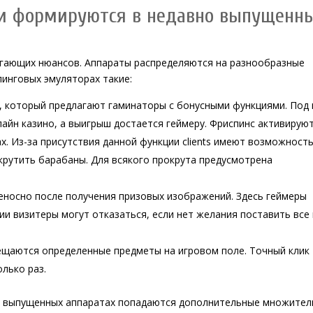
и формируются в недавно выпущенн
гающих нюансов. Аппараты распределяются на разнообразные
инговых эмуляторах такие:
, который предлагают гаминаторы с бонусными функциями. Под
лайн казино, а выигрыш достается геймеру. Фриспинс активирую
х. Из-за присутствия данной функции clients имеют возможност
окрутить барабаны. Для всякого прокрута предусмотрена
иеносно после получения призовых изображений. Здесь геймеры
ции визитеры могут отказаться, если нет желания поставить все
ещаются определенные предметы на игровом поле. Точный клик
лько раз.
о выпущенных аппаратах попадаются дополнительные множител