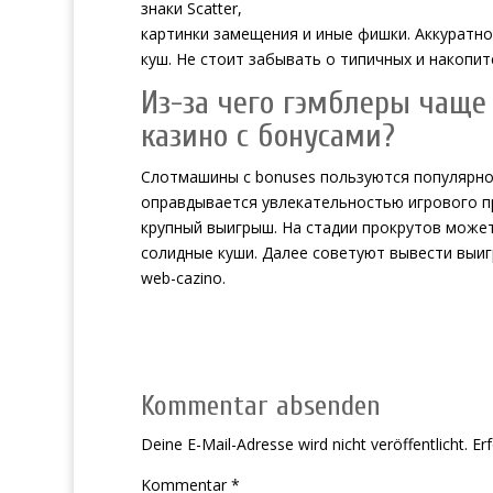
знаки Scatter,
картинки замещения и иные фишки. Аккуратн
куш. Не стоит забывать о типичных и накопите
Из-за чего гэмблеры чаще
казино с бонусами?
Слотмашины с bonuses пользуются популярно
оправдывается увлекательностью игрового п
крупный выигрыш. На стадии прокрутов може
солидные куши. Далее советуют вывести выи
web-cazino.
Kommentar absenden
Deine E-Mail-Adresse wird nicht veröffentlicht.
Erf
Kommentar
*