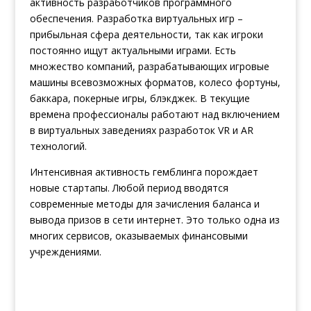
активность разработчиков программного
обеспечения. Разработка виртуальных игр –
прибыльная сфера деятельности, так как игроки
постоянно ищут актуальными играми. Есть
множество компаний, разрабатывающих игровые
машины всевозможных форматов, колесо фортуны,
баккара, покерные игры, блэкджек. В текущие
времена профессионалы работают над включением
в виртуальных заведениях разработок VR и AR
технологий.
Интенсивная активность гемблинга порождает
новые стартапы. Любой период вводятся
современные методы для зачисления баланса и
вывода призов в сети интернет. Это только одна из
многих сервисов, оказываемых финансовыми
учреждениями.