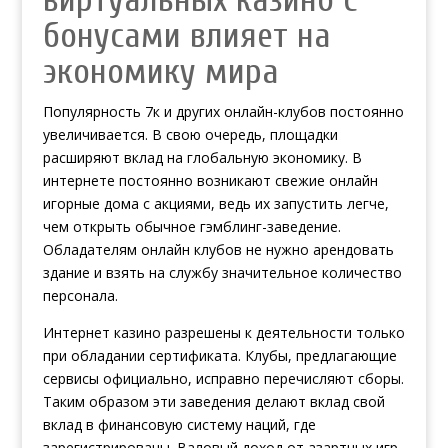
бонусами влияет на
экономику мира
Популярность 7к и других онлайн-клубов постоянно
увеличивается. В свою очередь, площадки
расширяют вклад на глобальную экономику. В
интернете постоянно возникают свежие онлайн
игорные дома с акциями, ведь их запустить легче,
чем открыть обычное гэмблинг-заведение.
Обладателям онлайн клубов не нужно арендовать
здание и взять на службу значительное количество
персонала.
Интернет казино разрешены к деятельности только
при обладании сертификата. Клубы, предлагающие
сервисы официально, исправно перечисляют сборы.
Таким образом эти заведения делают вклад свой
вклад в финансовую систему наций, где
зарегистрированы. Валовый доход от азартных игр