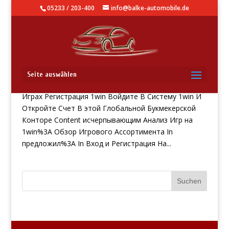
05233 / 203-400
info@balke-automobile.de
1win%3A Олицетворение Азарта И Удачи и Онлайн Игра
Seite auswählen
1win%3A Олицетворение Азарта И Удачи и Онлайн
Играх Регистрация 1win Войдите В Систему 1win И
Откройте Счет В этой Глобальной Букмекерской
Конторе Content исчерпывающим Анализ Игр на
1win%3A Обзор Игрового Ассортимента In
предложил%3A In Вход и Регистрация На...